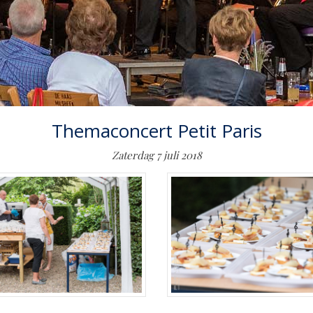
Themaconcert Petit Paris
Zaterdag 7 juli 2018