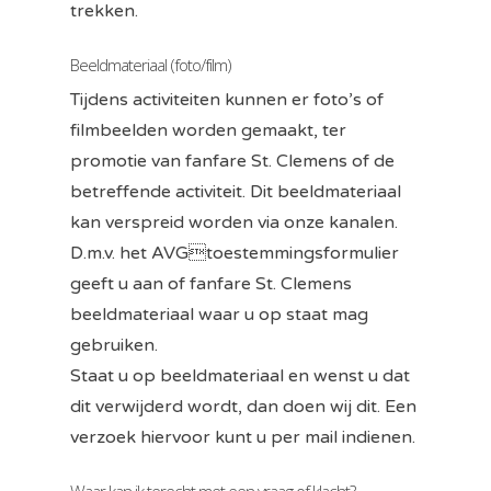
trekken.
Beeldmateriaal (foto/film)
Tijdens activiteiten kunnen er foto’s of
filmbeelden worden gemaakt, ter
promotie van fanfare St. Clemens of de
betreffende activiteit. Dit beeldmateriaal
kan verspreid worden via onze kanalen.
D.m.v. het AVGtoestemmingsformulier
geeft u aan of fanfare St. Clemens
beeldmateriaal waar u op staat mag
gebruiken.
Staat u op beeldmateriaal en wenst u dat
dit verwijderd wordt, dan doen wij dit. Een
verzoek hiervoor kunt u per mail indienen.