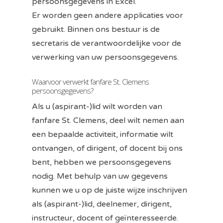
persoonsgegevens in Excel.
Er worden geen andere applicaties voor
gebruikt. Binnen ons bestuur is de
secretaris de verantwoordelijke voor de
verwerking van uw persoonsgegevens.
Waarvoor verwerkt fanfare St. Clemens
persoonsgegevens?
Als u (aspirant-)lid wilt worden van
fanfare St. Clemens, deel wilt nemen aan
een bepaalde activiteit, informatie wilt
ontvangen, of dirigent, of docent bij ons
bent, hebben we persoonsgegevens
nodig. Met behulp van uw gegevens
kunnen we u op de juiste wijze inschrijven
als (aspirant-)lid, deelnemer, dirigent,
instructeur, docent of geïnteresseerde.