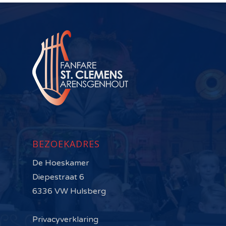
BEZOEKADRES
De Hoeskamer
Diepestraat 6
6336 VW Hulsberg
Privacyverklaring