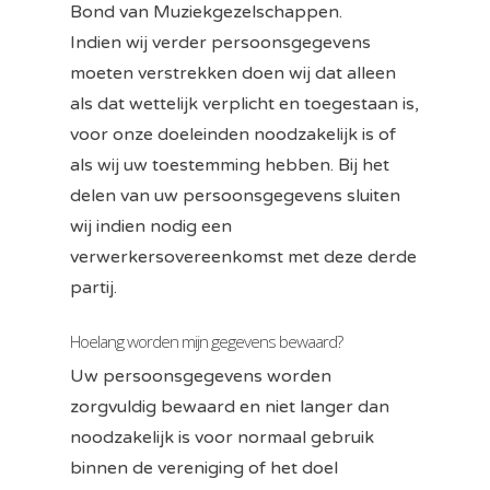
Bond van Muziekgezelschappen.
Indien wij verder persoonsgegevens
moeten verstrekken doen wij dat alleen
als dat wettelijk verplicht en toegestaan is,
voor onze doeleinden noodzakelijk is of
als wij uw toestemming hebben. Bij het
delen van uw persoonsgegevens sluiten
wij indien nodig een
verwerkersovereenkomst met deze derde
partij.
Hoelang worden mijn gegevens bewaard?
Uw persoonsgegevens worden
zorgvuldig bewaard en niet langer dan
noodzakelijk is voor normaal gebruik
binnen de vereniging of het doel