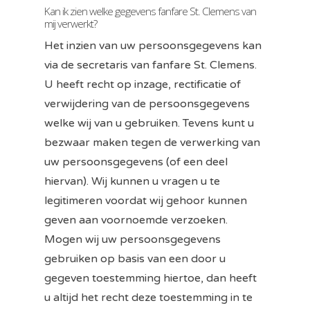
Kan ik zien welke gegevens fanfare St. Clemens van
mij verwerkt?
Het inzien van uw persoonsgegevens kan
via de secretaris van fanfare St. Clemens.
U heeft recht op inzage, rectificatie of
verwijdering van de persoonsgegevens
welke wij van u gebruiken. Tevens kunt u
bezwaar maken tegen de verwerking van
uw persoonsgegevens (of een deel
hiervan). Wij kunnen u vragen u te
legitimeren voordat wij gehoor kunnen
geven aan voornoemde verzoeken.
Mogen wij uw persoonsgegevens
gebruiken op basis van een door u
gegeven toestemming hiertoe, dan heeft
u altijd het recht deze toestemming in te