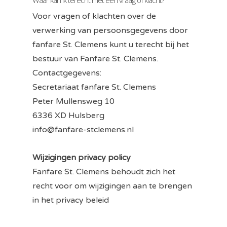
Waar kan ik terecht met een vraag of klacht?
Voor vragen of klachten over de
verwerking van persoonsgegevens door
fanfare St. Clemens kunt u terecht bij het
bestuur van Fanfare St. Clemens.
Contactgegevens:
Secretariaat fanfare St. Clemens
Peter Mullensweg 10
6336 XD Hulsberg
info@fanfare-stclemens.nl
Wijzigingen privacy policy
Fanfare St. Clemens behoudt zich het
recht voor om wijzigingen aan te brengen
in het privacy beleid