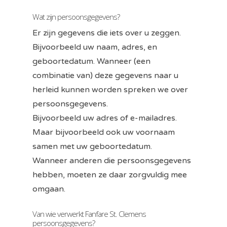
Wat zijn persoonsgegevens?
Er zijn gegevens die iets over u zeggen.
Bijvoorbeeld uw naam, adres, en
geboortedatum. Wanneer (een
combinatie van) deze gegevens naar u
herleid kunnen worden spreken we over
persoonsgegevens.
Bijvoorbeeld uw adres of e-mailadres.
Maar bijvoorbeeld ook uw voornaam
samen met uw geboortedatum.
Wanneer anderen die persoonsgegevens
hebben, moeten ze daar zorgvuldig mee
omgaan.
Van wie verwerkt Fanfare St. Clemens
persoonsgegevens?