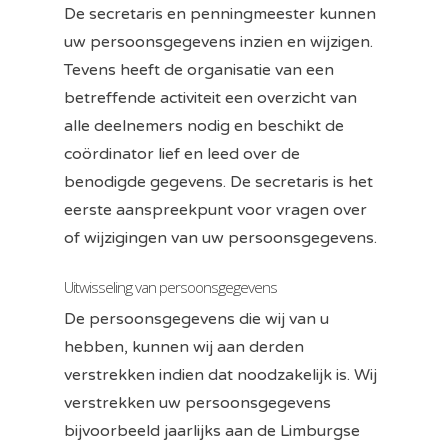
De secretaris en penningmeester kunnen
uw persoonsgegevens inzien en wijzigen.
Tevens heeft de organisatie van een
betreffende activiteit een overzicht van
alle deelnemers nodig en beschikt de
coördinator lief en leed over de
benodigde gegevens. De secretaris is het
eerste aanspreekpunt voor vragen over
of wijzigingen van uw persoonsgegevens.
Uitwisseling van persoonsgegevens
De persoonsgegevens die wij van u
hebben, kunnen wij aan derden
verstrekken indien dat noodzakelijk is. Wij
verstrekken uw persoonsgegevens
bijvoorbeeld jaarlijks aan de Limburgse