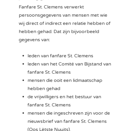
Fanfare St. Clemens verwerkt
persoonsgegevens van mensen met wie
wij direct of indirect een relatie hebben of
hebben gehad. Dat zijn bijvoorbeeld
gegevens van:
leden van fanfare St. Clemens
leden van het Comité van Bijstand van
fanfare St. Clemens
mensen die ooit een lidmaatschap
hebben gehad
de vrijwilligers en het bestuur van
fanfare St. Clemens
mensen die ingeschreven zijn voor de
nieuwsbrief van fanfare St. Clemens
(Oos Lètste Nuujts).