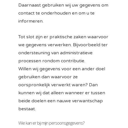
Daarnaast gebruiken wij uw gegevens om
contact te onderhouden en om u te
informeren.
Tot slot zijn er praktische zaken waarvoor
we gegevens verwerken. Bijvoorbeeld ter
ondersteuning van administratieve
processen rondom contributie.
Willen wij gegevens voor een ander doel
gebruiken dan waarvoor ze
oorspronkelijk verwerkt waren? Dan
kunnen wij dat alleen wanneer er tussen
beide doelen een nauwe verwantschap
bestaat.
Wie kan er bij mijn persoonsgegevens?