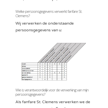
Welke persoonsgegevens verwerkt fanfare St.
Clemens?
Wij verwerken de onderstaande
persoonsgegevens van u:
Wie is verantwoordelijk voor de verwerking van mijn
persoonsgegevens?
Als fanfare St. Clemens verwerken we de