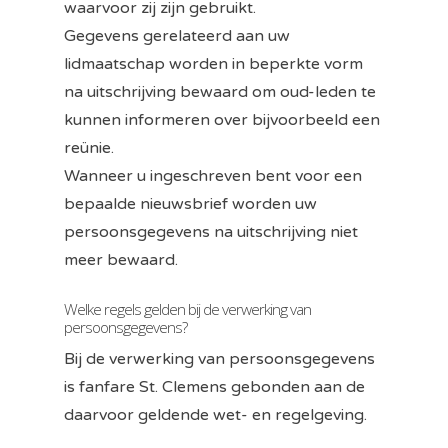
waarvoor zij zijn gebruikt.
Gegevens gerelateerd aan uw
lidmaatschap worden in beperkte vorm
na uitschrijving bewaard om oud-leden te
kunnen informeren over bijvoorbeeld een
reünie.
Wanneer u ingeschreven bent voor een
bepaalde nieuwsbrief worden uw
persoonsgegevens na uitschrijving niet
meer bewaard.
Welke regels gelden bij de verwerking van
persoonsgegevens?
Bij de verwerking van persoonsgegevens
is fanfare St. Clemens gebonden aan de
daarvoor geldende wet- en regelgeving.